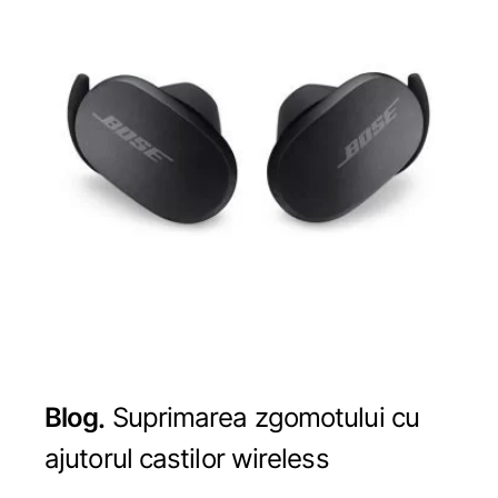
Blog
Suprimarea zgomotului cu
ajutorul castilor wireless