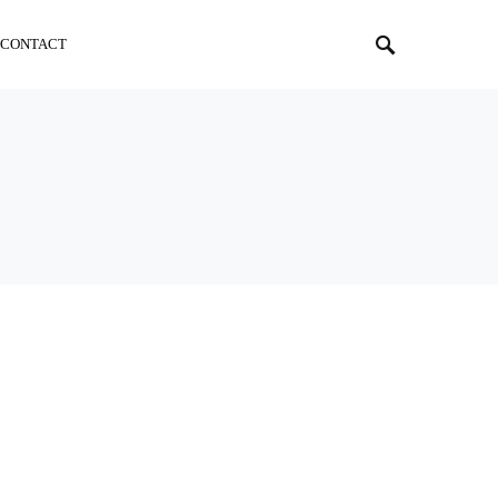
CONTACT