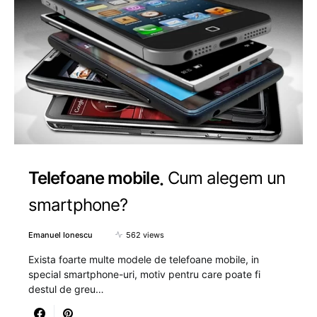
Telefoane mobile
Cum alegem un
smartphone?
Emanuel Ionescu
562 views
Exista foarte multe modele de telefoane mobile, in
special smartphone-uri, motiv pentru care poate fi
destul de greu…