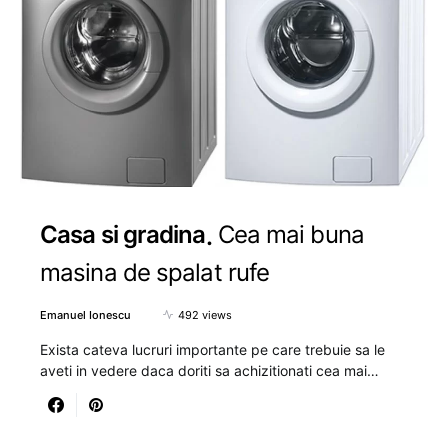
Casa si gradina
Cea mai buna
masina de spalat rufe
Emanuel Ionescu
492 views
Exista cateva lucruri importante pe care trebuie sa le
aveti in vedere daca doriti sa achizitionati cea mai…