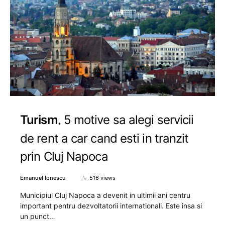
Turism
5 motive sa alegi servicii
de rent a car cand esti in tranzit
prin Cluj Napoca
Emanuel Ionescu
516 views
Municipiul Cluj Napoca a devenit in ultimii ani centru
important pentru dezvoltatorii internationali. Este insa si
un punct…