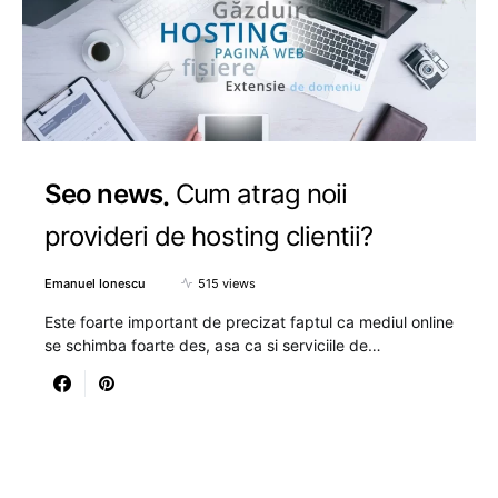
Seo news
Cum atrag noii
provideri de hosting clientii?
Emanuel Ionescu
515 views
Este foarte important de precizat faptul ca mediul online
se schimba foarte des, asa ca si serviciile de…