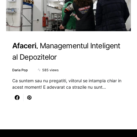
Afaceri
Managementul Inteligent
al Depozitelor
Daria Pop
585 views
Ca suntem sau nu pregatiti, viitorul se intampla chiar in
acest moment! E adevarat ca strazile nu sunt…