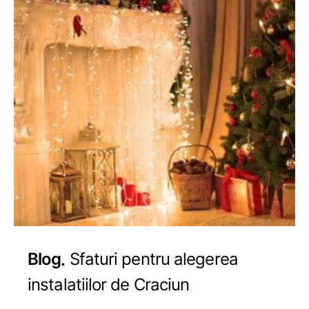
Blog
Sfaturi pentru alegerea
instalatiilor de Craciun