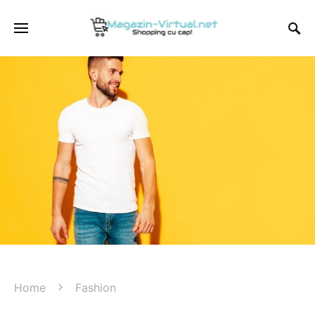
Home
Fashion