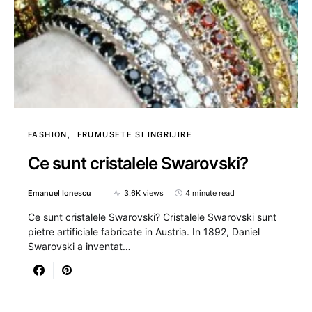
FASHION
FRUMUSETE SI INGRIJIRE
Ce sunt cristalele Swarovski?
Emanuel Ionescu
3.6K views
4 minute read
Ce sunt cristalele Swarovski? Cristalele Swarovski sunt
pietre artificiale fabricate in Austria. In 1892, Daniel
Swarovski a inventat…