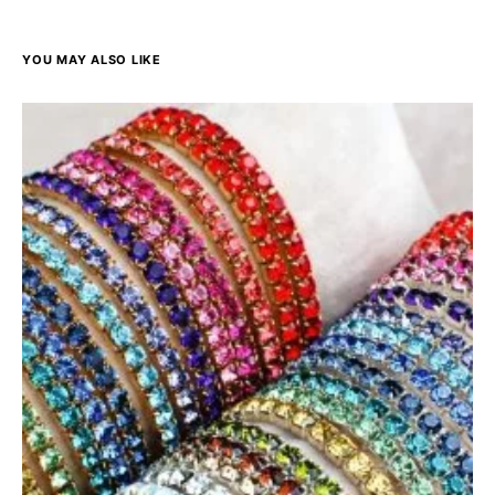
YOU MAY ALSO LIKE