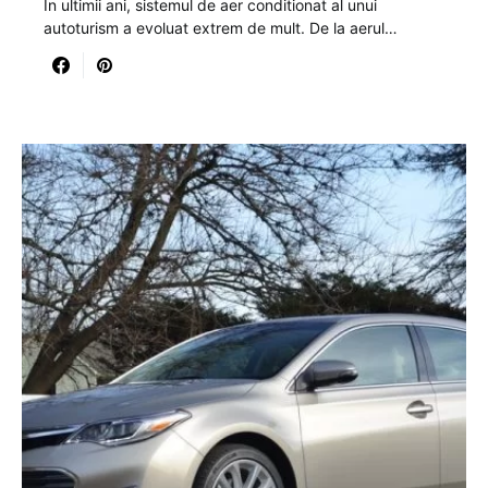
In ultimii ani, sistemul de aer conditionat al unui
autoturism a evoluat extrem de mult. De la aerul…