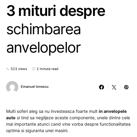
3 mituri despre
schimbarea
anvelopelor
523 views
2 minute read
Emanuel Ionescu
Multi soferi aleg sa nu investeasca foarte mult
in anvelopele
auto
si tind sa neglijeze aceste componente, unele dintre cele
mai importante atunci cand vine vorba despre functionalitatea
optima si siguranta unei masini.