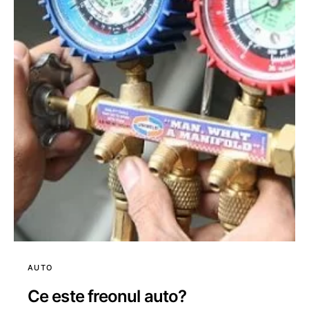
AUTO
Ce este freonul auto?