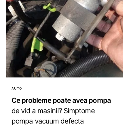
AUTO
Ce probleme poate avea pompa
de vid a masinii? Simptome
pompa vacuum defecta