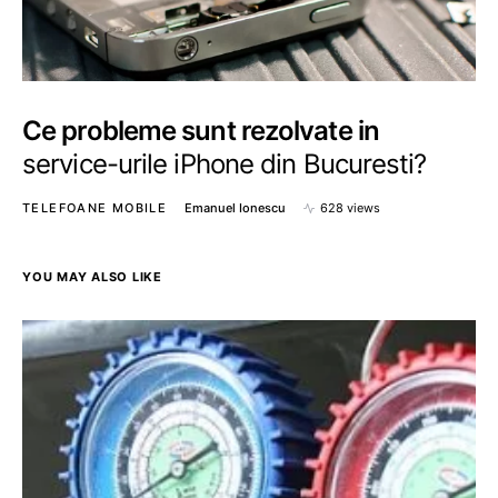
Ce probleme sunt rezolvate in
service-urile iPhone din Bucuresti?
TELEFOANE MOBILE
Emanuel Ionescu
628 views
YOU MAY ALSO LIKE