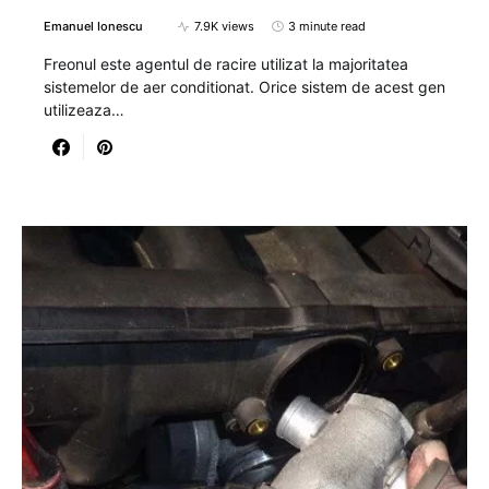
Emanuel Ionescu
7.9K views
3 minute read
Freonul este agentul de racire utilizat la majoritatea
sistemelor de aer conditionat. Orice sistem de acest gen
utilizeaza…