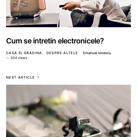
Cum se intretin electronicele?
CASA SI GRADINA
DESPRE ALTELE
Emanuel Ionescu
504 views
NEXT ARTICLE