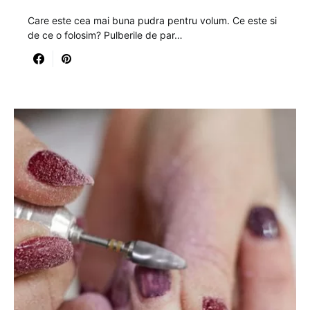
Care este cea mai buna pudra pentru volum. Ce este si
de ce o folosim? Pulberile de par…