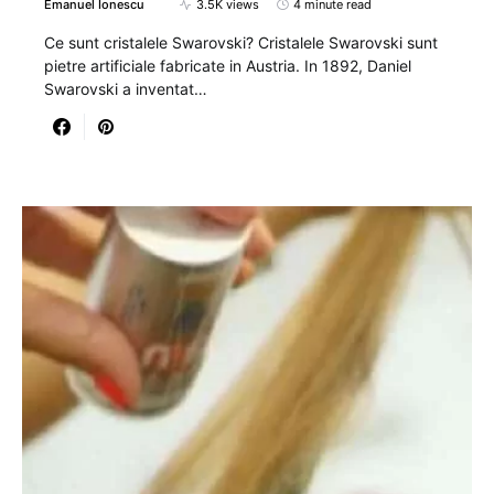
Emanuel Ionescu
3.5K views
4 minute read
Ce sunt cristalele Swarovski? Cristalele Swarovski sunt
pietre artificiale fabricate in Austria. In 1892, Daniel
Swarovski a inventat…