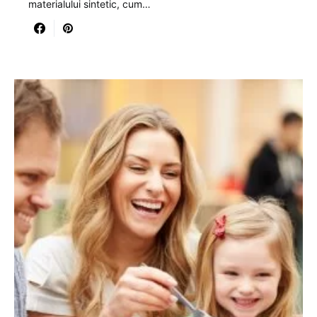
materialului sintetic, cum…