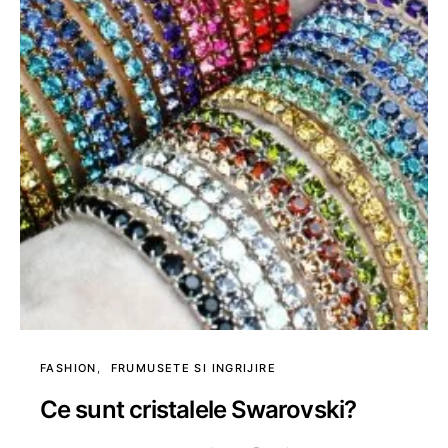
FASHION
FRUMUSETE SI INGRIJIRE
Ce sunt cristalele Swarovski?