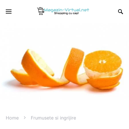
Home
Frumusete si ingrijire