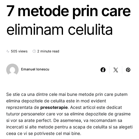
7 metode prin care
eliminam celulita
505 views
2 minute read
Emanuel Ionescu
Se stie ca una dintre cele mai bune metode prin care putem
elimina depozitele de celulita este in mod evident
reprezentata de
presoterapie
. Acest articol este dedicat
tuturor persoanelor care vor sa elimine depozitele de grasime
si vor sa arate perfect. De asemenea, va recomandam sa
incercati si alte metode pentru a scapa de celulita si sa alegeti
ceea ce vi se potriveste cel mai bine.