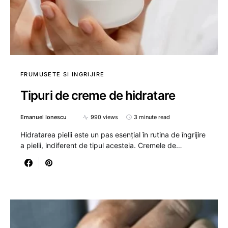
FRUMUSETE SI INGRIJIRE
Tipuri de creme de hidratare
Emanuel Ionescu
990 views
3 minute read
Hidratarea pielii este un pas esențial în rutina de îngrijire
a pielii, indiferent de tipul acesteia. Cremele de…