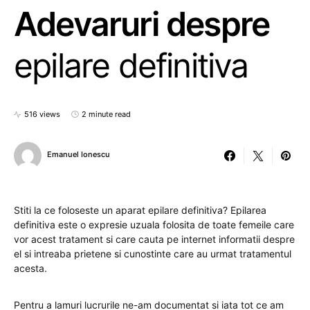
Adevaruri despre
epilare definitiva
516 views
2 minute read
Emanuel Ionescu
Stiti la ce foloseste un aparat epilare definitiva? Epilarea
definitiva este o expresie uzuala folosita de toate femeile care
vor acest tratament si care cauta pe internet informatii despre
el si intreaba prietene si cunostinte care au urmat tratamentul
acesta.
Pentru a lamuri lucrurile ne-am documentat si iata tot ce am