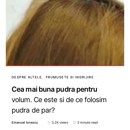
DESPRE ALTELE
FRUMUSETE SI INGRIJIRE
Cea mai buna pudra pentru
volum. Ce este si de ce folosim
pudra de par?
Emanuel Ionescu
3.2K views
3 minute read