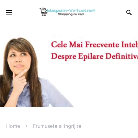
Home
Frumusete si ingrijire