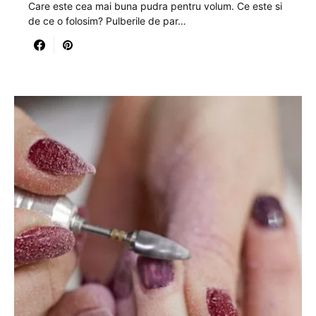
Care este cea mai buna pudra pentru volum. Ce este si
de ce o folosim? Pulberile de par…