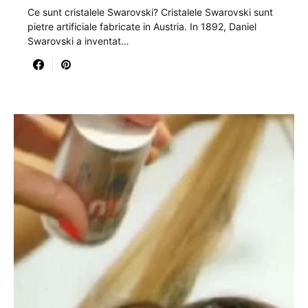
Ce sunt cristalele Swarovski? Cristalele Swarovski sunt
pietre artificiale fabricate in Austria. In 1892, Daniel
Swarovski a inventat…