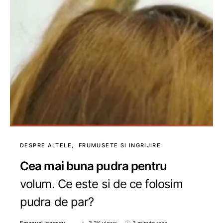
DESPRE ALTELE
FRUMUSETE SI INGRIJIRE
Cea mai buna pudra pentru
volum. Ce este si de ce folosim
pudra de par?