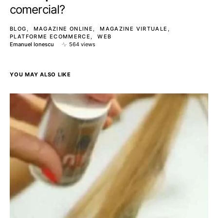
comercial?
BLOG
MAGAZINE ONLINE
MAGAZINE VIRTUALE
PLATFORME ECOMMERCE
WEB
Emanuel Ionescu
564 views
YOU MAY ALSO LIKE