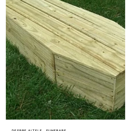
DESPRE ALTELE
FUNERARE