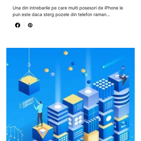
Una din intrebarile pe care multi posesori de iPhone le
pun este daca sterg pozele din telefon raman…