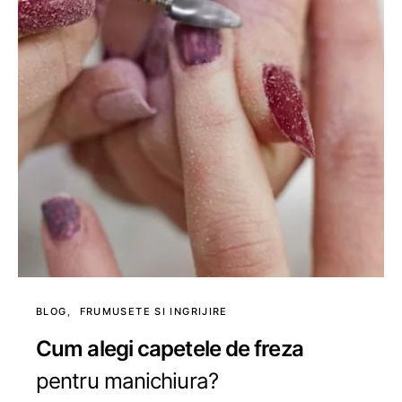
BLOG
FRUMUSETE SI INGRIJIRE
Cum alegi capetele de freza
pentru manichiura?