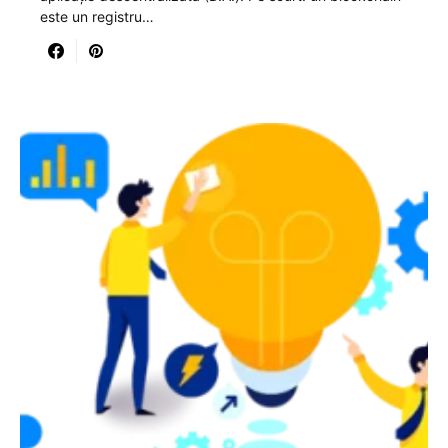
este un registru…