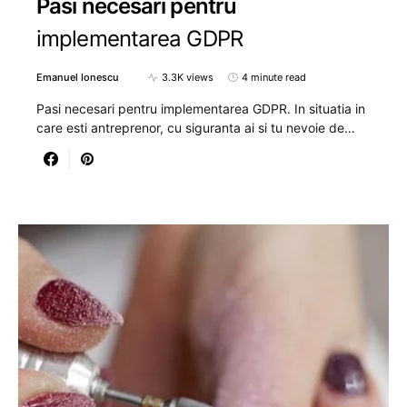
Pasi necesari pentru
implementarea GDPR
Emanuel Ionescu
3.3K views
4 minute read
Pasi necesari pentru implementarea GDPR. In situatia in
care esti antreprenor, cu siguranta ai si tu nevoie de…