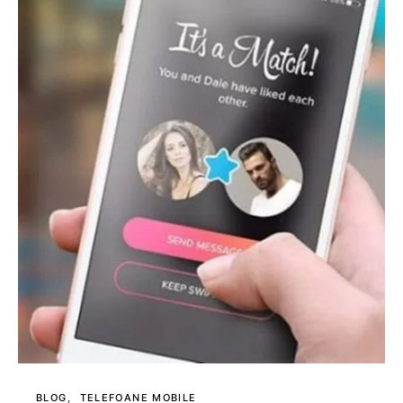
BLOG
TELEFOANE MOBILE