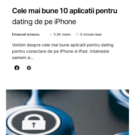
Cele mai bune 10 aplicatii pentru
dating de pe iPhone
Emanuel Ionescu
5.0K views
5 minute read
Vorbim despre cele mai bune aplicatii pentru dating
pentru conectare de pe iPhone si iPad. Intalneste
oameni si…