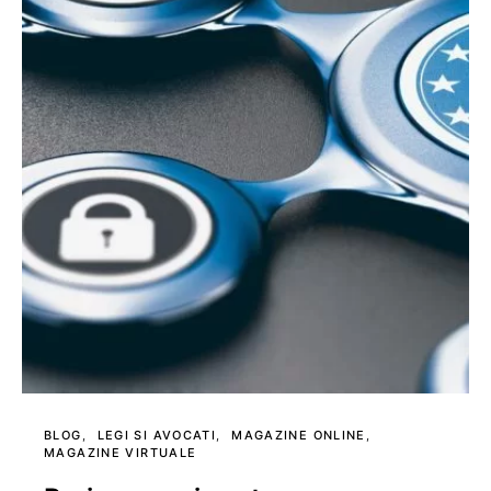
BLOG
LEGI SI AVOCATI
MAGAZINE ONLINE
MAGAZINE VIRTUALE