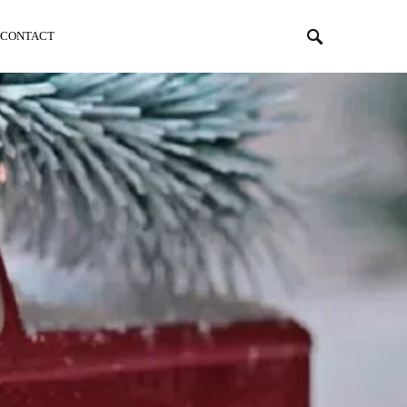
CONTACT