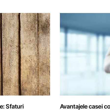
: Sfaturi
Avantajele casei co