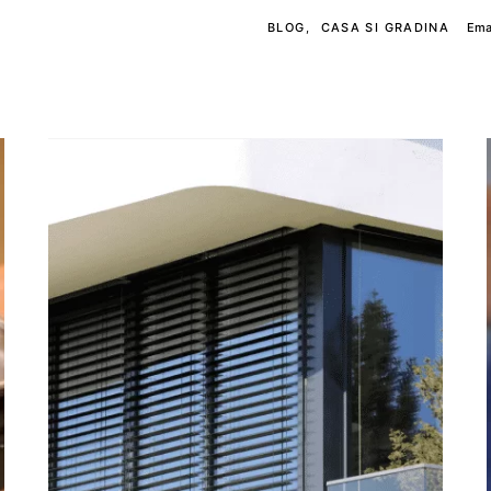
BLOG
CASA SI GRADINA
Ema