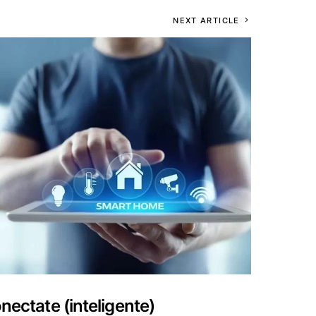
NEXT ARTICLE
nectate (inteligente)