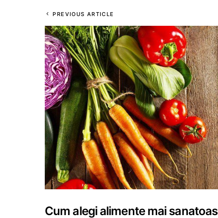
PREVIOUS ARTICLE
Cum alegi alimente mai sanatoase