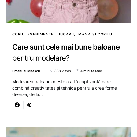
COPII
EVENIMENTE
JUCARII
MAMA SI COPILUL
Care sunt cele mai bune baloane
pentru modelare?
Emanuel Ionescu
838 views
4 minute read
Modelarea baloanelor este o artă captivantă care
combină creativitatea și tehnica pentru a crea forme
diverse, de la…