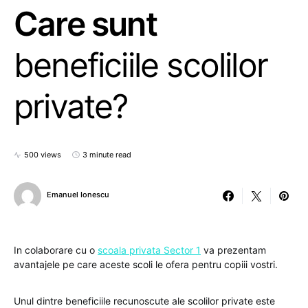
Care sunt
beneficiile scolilor
private?
500 views
3 minute read
Emanuel Ionescu
In colaborare cu o
scoala privata Sector 1
va prezentam
avantajele pe care aceste scoli le ofera pentru copiii vostri.
Unul dintre beneficiile recunoscute ale scolilor private este