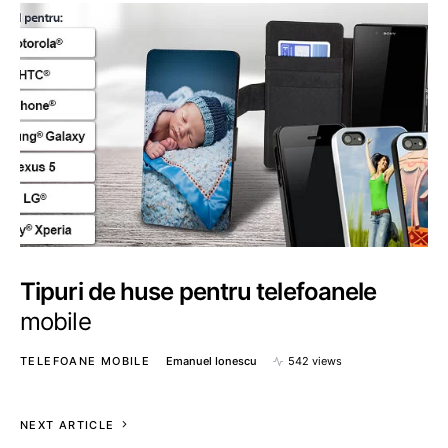
Tipuri de huse pentru telefoanele
mobile
TELEFOANE MOBILE
Emanuel Ionescu
542 views
NEXT ARTICLE