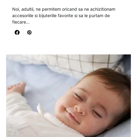
Noi, adultii, ne permitem oricand sa ne achizitionam
accesoriile si bijuteriile favorite si sa le purtam de
fiecare…