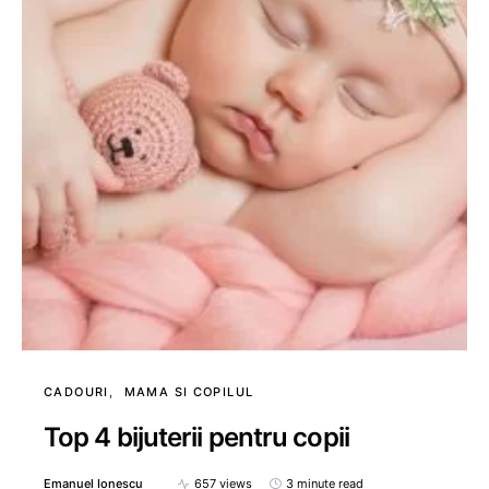
CADOURI
MAMA SI COPILUL
Top 4 bijuterii pentru copii
Emanuel Ionescu
657 views
3 minute read