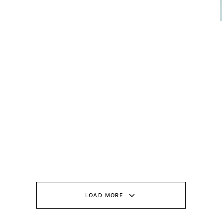
LOAD MORE