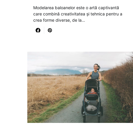
Modelarea baloanelor este o artă captivantă
care combină creativitatea și tehnica pentru a
crea forme diverse, de la…