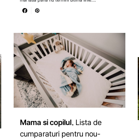
Mama si copilul
Lista de
cumparaturi pentru nou-