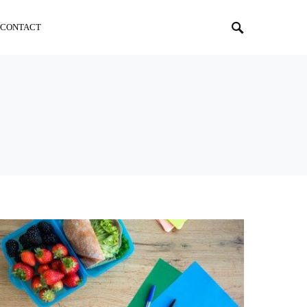
CONTACT