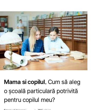
Mama si copilul
Cum să aleg
o școală particulară potrivită
pentru copilul meu?