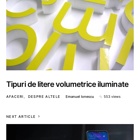
Tipuri de litere volumetrice iluminate
AFACERI
DESPRE ALTELE
Emanuel Ionescu
553 views
NEXT ARTICLE