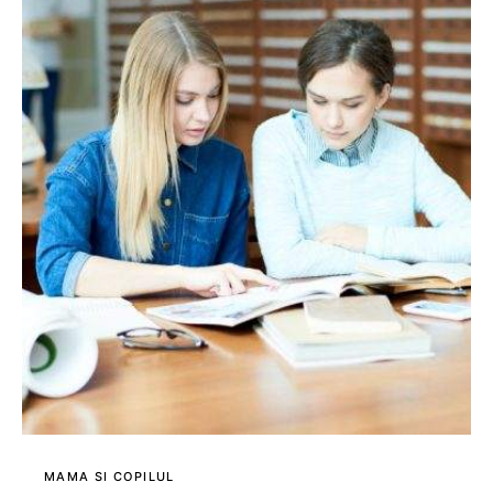
MAMA SI COPILUL