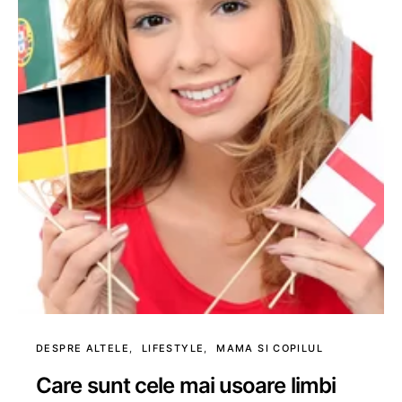
DESPRE ALTELE
LIFESTYLE
MAMA SI COPILUL
Care sunt cele mai usoare limbi