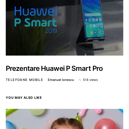
Prezentare Huawei P Smart Pro
TELEFOANE MOBILE
Emanuel Ionescu
514 views
YOU MAY ALSO LIKE