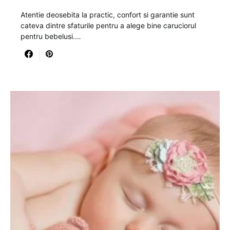
Atentie deosebita la practic, confort si garantie sunt
cateva dintre sfaturile pentru a alege bine caruciorul
pentru bebelusi.…