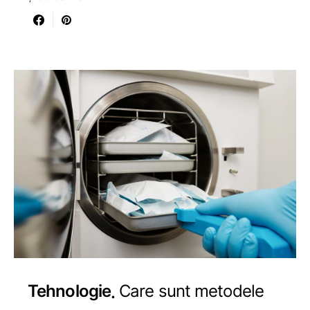
Tehnologie
Care sunt metodele