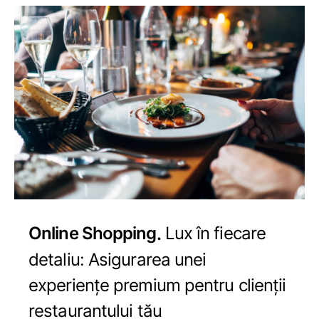
Online Shopping
Lux în fiecare
detaliu: Asigurarea unei
experiențe premium pentru clienții
restaurantului tău