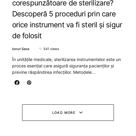
corespunzătoare de sterilizare?
Descoperă 5 proceduri prin care
orice instrument va fi steril și sigur
de folosit
Ionut Sava
541 views
În unitățile medicale, sterilizarea instrumentelor este un
proces esențial care asigură siguranța pacienților și
previne răspândirea infecțiilor. Metodele…
LOAD MORE