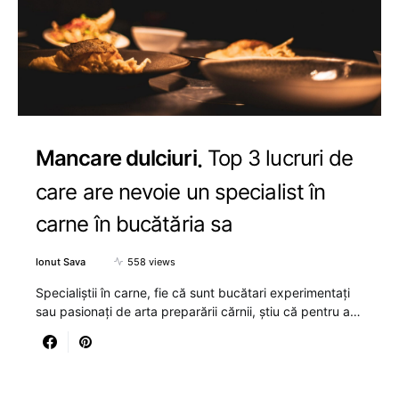
Mancare dulciuri
Top 3 lucruri de
care are nevoie un specialist în
carne în bucătăria sa
Ionut Sava
558 views
Specialiștii în carne, fie că sunt bucătari experimentați
sau pasionați de arta preparării cărnii, știu că pentru a…