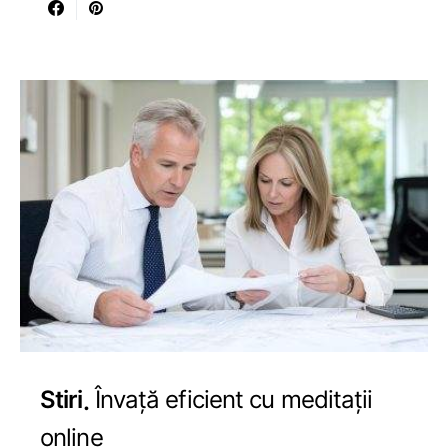
Stiri
Învață eficient cu meditații
online