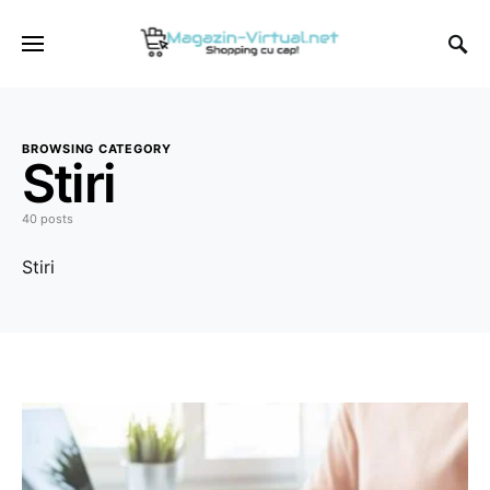
BROWSING CATEGORY
Stiri
40 posts
Stiri