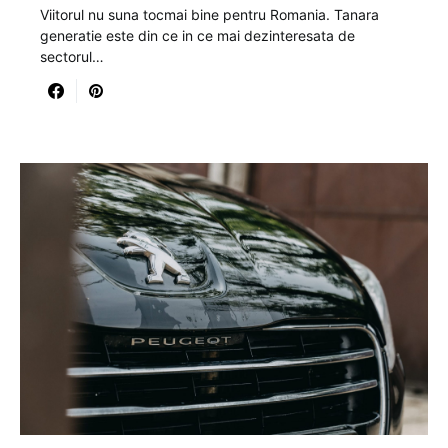
Viitorul nu suna tocmai bine pentru Romania. Tanara
generatie este din ce in ce mai dezinteresata de
sectorul…