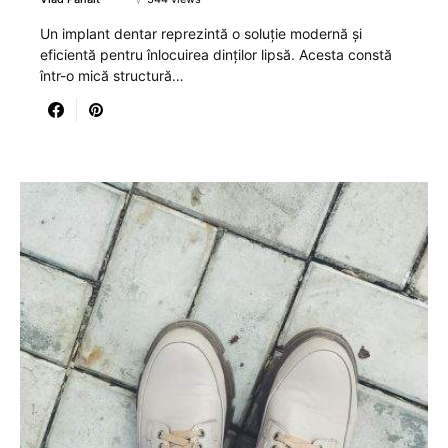
Un implant dentar reprezintă o soluție modernă și
eficientă pentru înlocuirea dinților lipsă. Acesta constă
într-o mică structură…