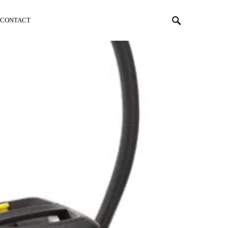
CONTACT