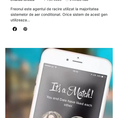
Freonul este agentul de racire utilizat la majoritatea
sistemelor de aer conditionat. Orice sistem de acest gen
utilizeaza…