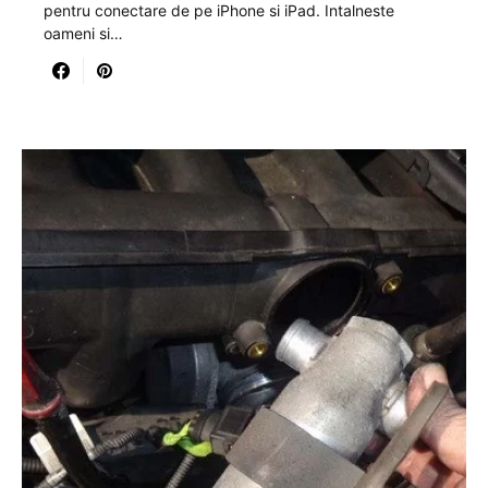
pentru conectare de pe iPhone si iPad. Intalneste
oameni si…