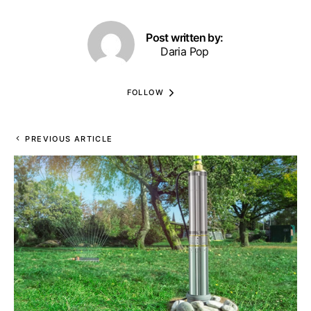
Post written by:
Daria Pop
FOLLOW
PREVIOUS ARTICLE