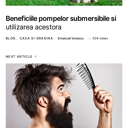
Beneficiile pompelor submersibile si
utilizarea acestora
BLOG
CASA SI GRADINA
Emanuel Ionescu
504 views
NEXT ARTICLE