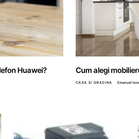
telefon Huawei?
Cum alegi mobilier
CASA SI GRADINA
Emanuel Ion