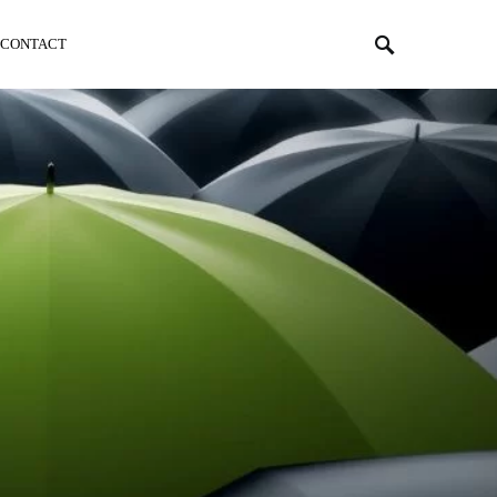
CONTACT