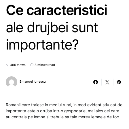
Ce caracteristici
ale drujbei sunt
importante?
495 views
3 minute read
Emanuel Ionescu
Romanii care traiesc in mediul rural, in mod evident stiu cat de
importanta este o drujba intr-o gospodarie, mai ales cei care
au centrala pe lemne si trebuie sa taie mereu lemnele de foc.