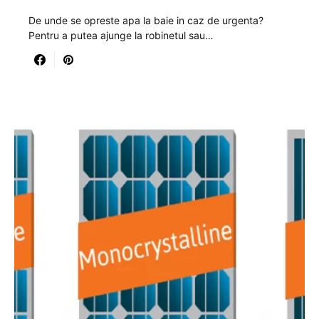
De unde se opreste apa la baie in caz de urgenta?
Pentru a putea ajunge la robinetul sau…