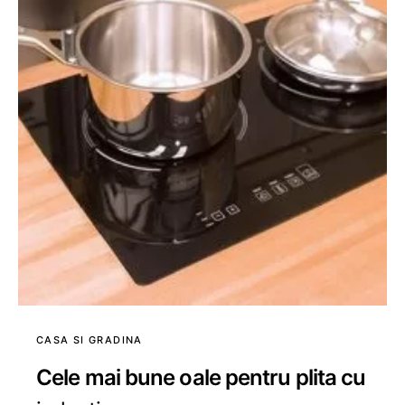
CASA SI GRADINA
Cele mai bune oale pentru plita cu