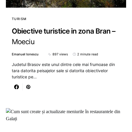
TURISM
Obiective turistice in zona Bran –
Moeciu
Emanuel Ionescu
897 views
2 minute read
Judetul Brasov este unul dintre cele mai frumoase din
tara datorita peisajelor sale si datorita obiectivelor
turistice pe…