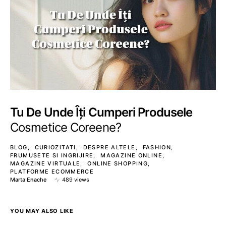
Tu De Unde Îți Cumperi Produsele
Cosmetice Coreene?
BLOG
CURIOZITATI
DESPRE ALTELE
FASHION
FRUMUSETE SI INGRIJIRE
MAGAZINE ONLINE
MAGAZINE VIRTUALE
ONLINE SHOPPING
PLATFORME ECOMMERCE
Marta Enache
489 views
YOU MAY ALSO LIKE