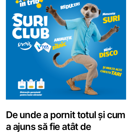
De unde a pornit totul și cum
a ajuns să fie atât de