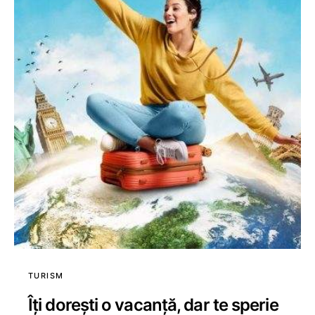
TURISM
Îți dorești o vacanță, dar te sperie