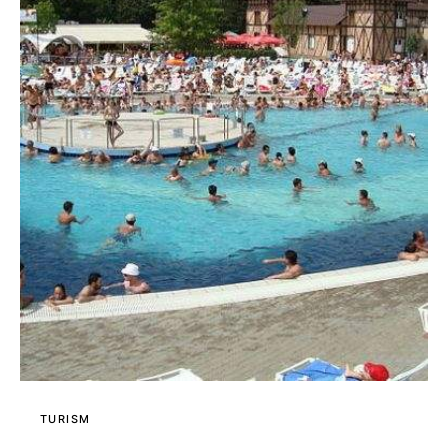
TURISM