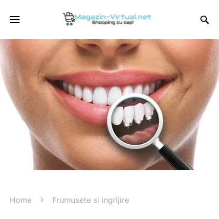
Home
Frumusete si ingrijire