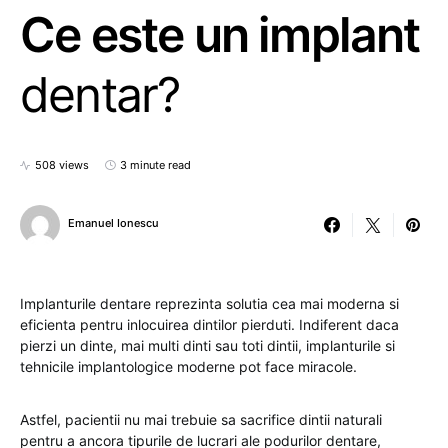
Ce este un implant
dentar?
508 views
3 minute read
Emanuel Ionescu
Implanturile dentare reprezinta solutia cea mai moderna si
eficienta pentru inlocuirea dintilor pierduti. Indiferent daca
pierzi un dinte, mai multi dinti sau toti dintii, implanturile si
tehnicile implantologice moderne pot face miracole.
Astfel, pacientii nu mai trebuie sa sacrifice dintii naturali
pentru a ancora tipurile de lucrari ale podurilor dentare,