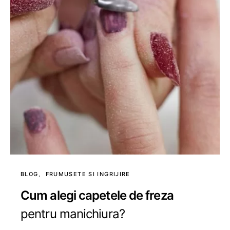
BLOG
FRUMUSETE SI INGRIJIRE
Cum alegi capetele de freza
pentru manichiura?