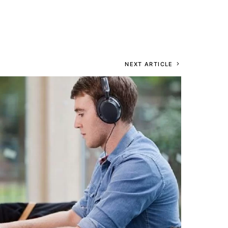
NEXT ARTICLE