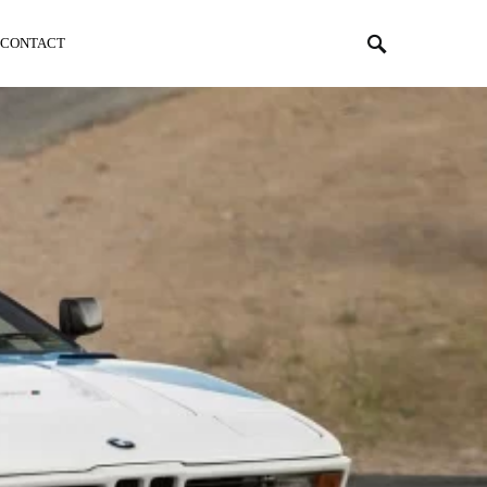
CONTACT