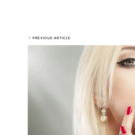
PREVIOUS ARTICLE