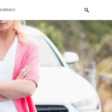
CONTACT