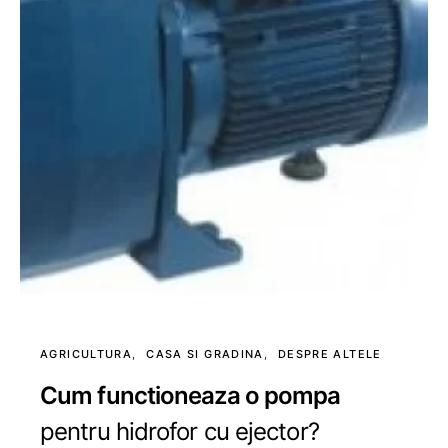
AGRICULTURA
CASA SI GRADINA
DESPRE ALTELE
Cum functioneaza o pompa
pentru hidrofor cu ejector?