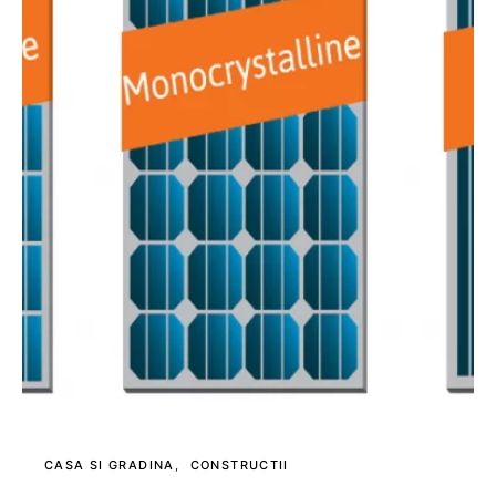
CASA SI GRADINA
CONSTRUCTII