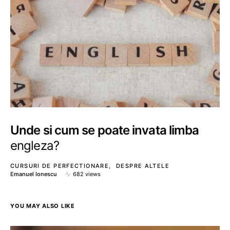
Unde si cum se poate invata limba
engleza?
CURSURI DE PERFECTIONARE
DESPRE ALTELE
Emanuel Ionescu
682 views
YOU MAY ALSO LIKE