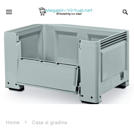
Home
Casa si gradina