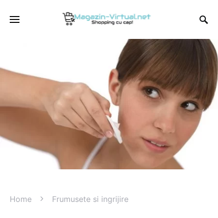
Home
Frumusete si ingrijire