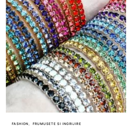
FASHION
FRUMUSETE SI INGRIJIRE