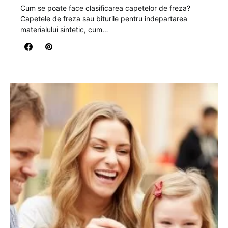
Cum se poate face clasificarea capetelor de freza?
Capetele de freza sau biturile pentru indepartarea
materialului sintetic, cum…