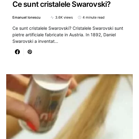
Ce sunt cristalele Swarovski?
Emanuel Ionescu
3.6K views
4 minute read
Ce sunt cristalele Swarovski? Cristalele Swarovski sunt
pietre artificiale fabricate in Austria. In 1892, Daniel
Swarovski a inventat…