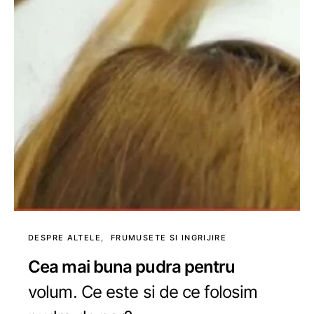
DESPRE ALTELE
FRUMUSETE SI INGRIJIRE
Cea mai buna pudra pentru
volum. Ce este si de ce folosim