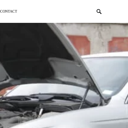
CONTACT