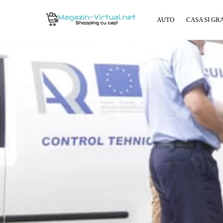
AUTO
CASA SI GR