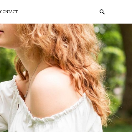
CONTACT