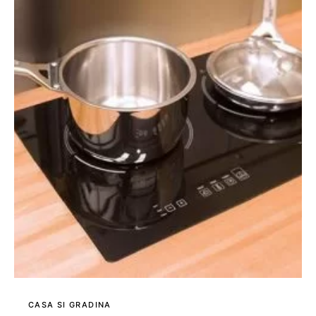
CASA SI GRADINA