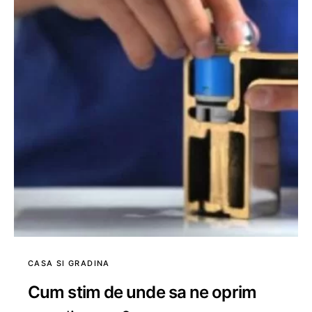
CASA SI GRADINA
Cum stim de unde sa ne oprim