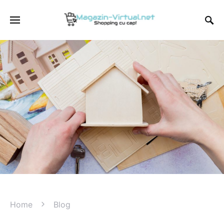
Home
Blog