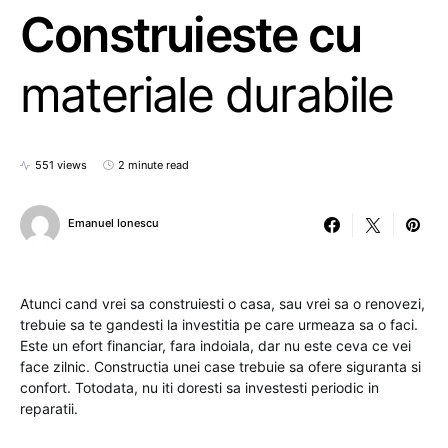
Construieste cu
materiale durabile
551 views
2 minute read
Emanuel Ionescu
Atunci cand vrei sa construiesti o casa, sau vrei sa o renovezi,
trebuie sa te gandesti la investitia pe care urmeaza sa o faci.
Este un efort financiar, fara indoiala, dar nu este ceva ce vei
face zilnic. Constructia unei case trebuie sa ofere siguranta si
confort. Totodata, nu iti doresti sa investesti periodic in
reparatii.