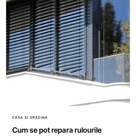
CASA SI GRADINA
Cum se pot repara rulourile