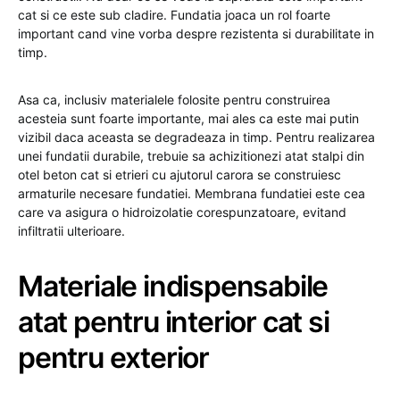
cat si ce este sub cladire. Fundatia joaca un rol foarte
important cand vine vorba despre rezistenta si durabilitate in
timp.
Asa ca, inclusiv materialele folosite pentru construirea
acesteia sunt foarte importante, mai ales ca este mai putin
vizibil daca aceasta se degradeaza in timp. Pentru realizarea
unei fundatii durabile, trebuie sa achizitionezi atat stalpi din
otel beton cat si etrieri cu ajutorul carora se construiesc
armaturile necesare fundatiei. Membrana fundatiei este cea
care va asigura o hidroizolatie corespunzatoare, evitand
infiltratii ulterioare.
Materiale indispensabile
atat pentru interior cat si
pentru exterior