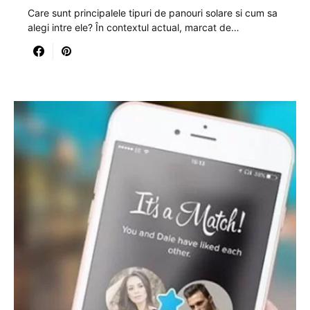
Care sunt principalele tipuri de panouri solare si cum sa
alegi intre ele? În contextul actual, marcat de…