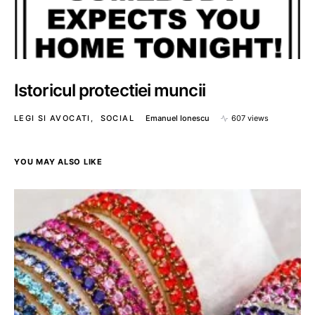
Istoricul protectiei muncii
LEGI SI AVOCATI
SOCIAL
Emanuel Ionescu
607 views
YOU MAY ALSO LIKE