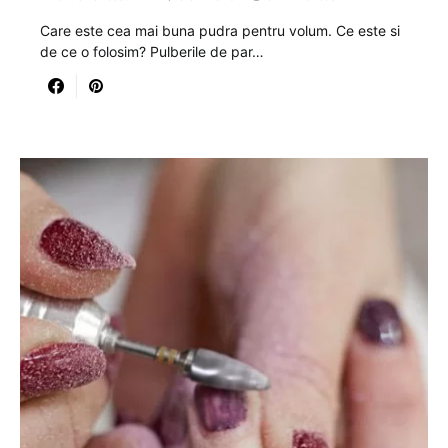
Care este cea mai buna pudra pentru volum. Ce este si
de ce o folosim? Pulberile de par…