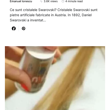
Emanuel Ionescu
3.6K views
4 minute read
Ce sunt cristalele Swarovski? Cristalele Swarovski sunt
pietre artificiale fabricate in Austria. In 1892, Daniel
Swarovski a inventat…