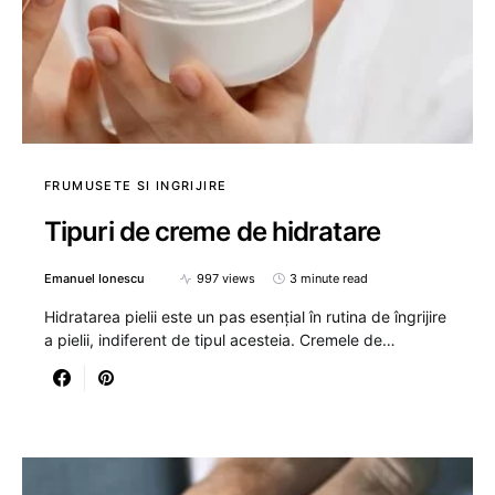
FRUMUSETE SI INGRIJIRE
Tipuri de creme de hidratare
Emanuel Ionescu
997 views
3 minute read
Hidratarea pielii este un pas esențial în rutina de îngrijire
a pielii, indiferent de tipul acesteia. Cremele de…