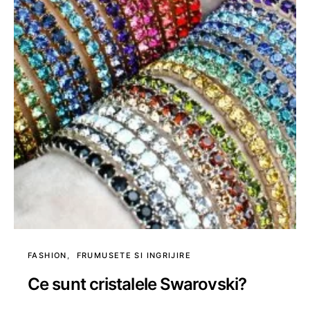
FASHION
FRUMUSETE SI INGRIJIRE
Ce sunt cristalele Swarovski?