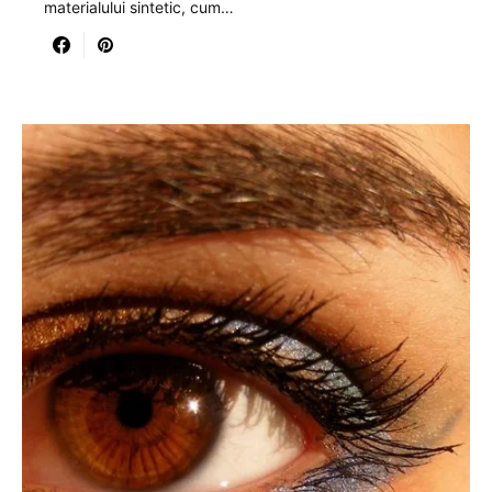
materialului sintetic, cum…