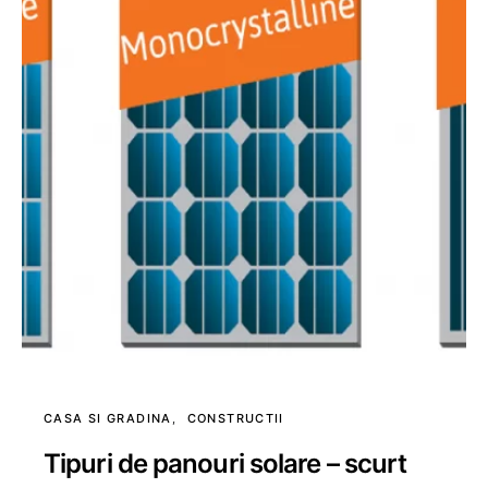
CASA SI GRADINA
CONSTRUCTII
Tipuri de panouri solare – scurt