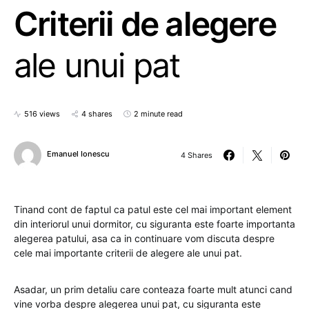
Criterii de alegere
ale unui pat
516 views
4 shares
2 minute read
Emanuel Ionescu
4 Shares
Tinand cont de faptul ca patul este cel mai important element
din interiorul unui dormitor, cu siguranta este foarte importanta
alegerea patului, asa ca in continuare vom discuta despre
cele mai importante criterii de alegere ale unui pat.
Asadar, un prim detaliu care conteaza foarte mult atunci cand
vine vorba despre alegerea unui pat, cu siguranta este