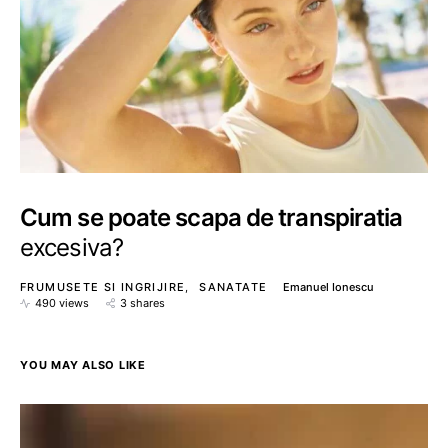
Cum se poate scapa de transpiratia
excesiva?
FRUMUSETE SI INGRIJIRE
SANATATE
Emanuel Ionescu
490 views
3 shares
YOU MAY ALSO LIKE