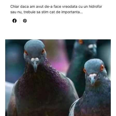
Chiar daca am avut de-a face vreodata cu un hidrofor
sau nu, trebuie sa stim cat de importanta…