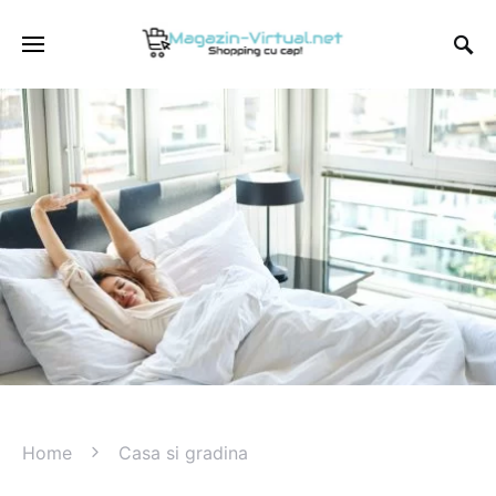
Home
Casa si gradina