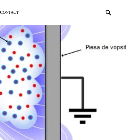
CONTACT