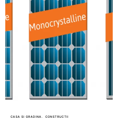
CASA SI GRADINA
CONSTRUCTII