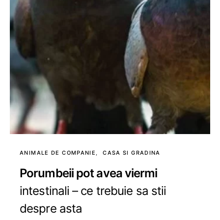
ANIMALE DE COMPANIE
CASA SI GRADINA
Porumbeii pot avea viermi
intestinali – ce trebuie sa stii
despre asta