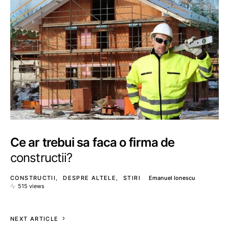
Ce ar trebui sa faca o firma de
constructii?
CONSTRUCTII
DESPRE ALTELE
STIRI
Emanuel Ionescu
515 views
NEXT ARTICLE