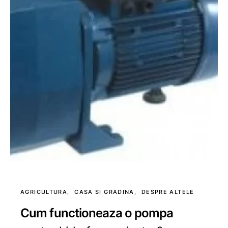
AGRICULTURA
CASA SI GRADINA
DESPRE ALTELE
Cum functioneaza o pompa