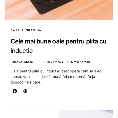
CASA SI GRADINA
Cele mai bune oale pentru plita cu
inductie
Emanuel Ionescu
10.7K views
5 minute read
Oala pentru plita cu inducție: descoperă cum să alegi
aceste vase esențiale în bucătăria modernă. Deja
gospodinele care…