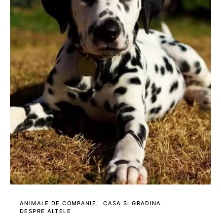
ANIMALE DE COMPANIE
CASA SI GRADINA
DESPRE ALTELE