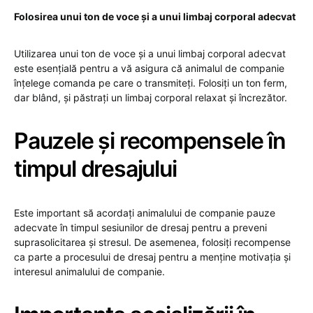
Folosirea unui ton de voce și a unui limbaj corporal adecvat
Utilizarea unui ton de voce și a unui limbaj corporal adecvat
este esențială pentru a vă asigura că animalul de companie
înțelege comanda pe care o transmiteți. Folosiți un ton ferm,
dar blând, și păstrați un limbaj corporal relaxat și încrezător.
Pauzele și recompensele în
timpul dresajului
Este important să acordați animalului de companie pauze
adecvate în timpul sesiunilor de dresaj pentru a preveni
suprasolicitarea și stresul. De asemenea, folosiți recompense
ca parte a procesului de dresaj pentru a menține motivația și
interesul animalului de companie.