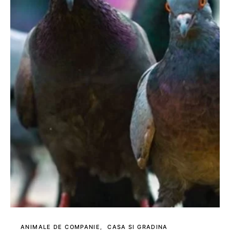
ANIMALE DE COMPANIE
CASA SI GRADINA