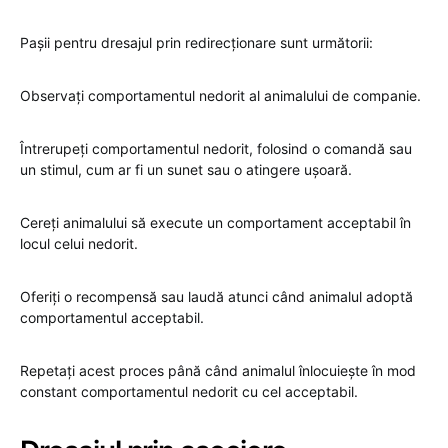
Pașii pentru dresajul prin redirecționare sunt următorii:
Observați comportamentul nedorit al animalului de companie.
Întrerupeți comportamentul nedorit, folosind o comandă sau
un stimul, cum ar fi un sunet sau o atingere ușoară.
Cereți animalului să execute un comportament acceptabil în
locul celui nedorit.
Oferiți o recompensă sau laudă atunci când animalul adoptă
comportamentul acceptabil.
Repetați acest proces până când animalul înlocuiește în mod
constant comportamentul nedorit cu cel acceptabil.