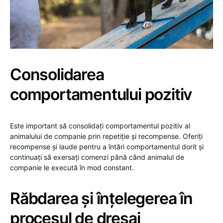
Consolidarea
comportamentului pozitiv
Este important să consolidați comportamentul pozitiv al
animalului de companie prin repetiție și recompense. Oferiți
recompense și laude pentru a întări comportamentul dorit și
continuați să exersați comenzi până când animalul de
companie le execută în mod constant.
Răbdarea și înțelegerea în
procesul de dresaj