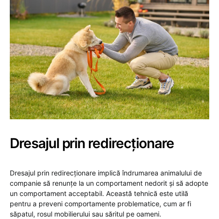
Dresajul prin redirecționare
Dresajul prin redirecționare implică îndrumarea animalului de
companie să renunțe la un comportament nedorit și să adopte
un comportament acceptabil. Această tehnică este utilă
pentru a preveni comportamente problematice, cum ar fi
săpatul, rosul mobilierului sau săritul pe oameni.