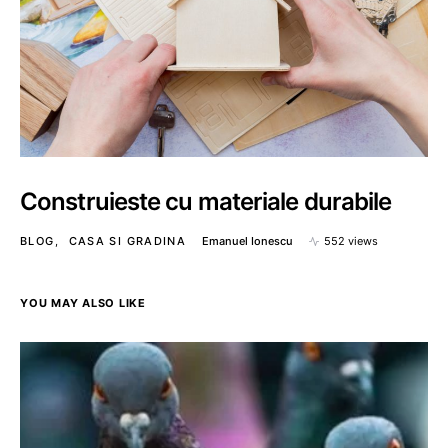
Construieste cu materiale durabile
BLOG
CASA SI GRADINA
Emanuel Ionescu
552 views
YOU MAY ALSO LIKE