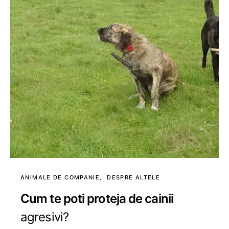
ANIMALE DE COMPANIE
DESPRE ALTELE
Cum te poti proteja de cainii
agresivi?