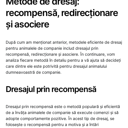
Metode de dresaj:
recompensă, redirecționare
și asociere
După cum am menționat anterior, metodele eficiente de dresaj
pentru animalele de companie includ dresajul prin
recompensă, redirecționare și asociere. În continuare, vom
analiza fiecare metodă în detaliu pentru a vă ajuta să decideți
care dintre ele este potrivită pentru dresajul animalului
dumneavoastră de companie.
Dresajul prin recompensă
Dresajul prin recompensă este o metodă populară și eficientă
de a învăța animalele de companie să execute comenzi și să
adopte comportamente pozitive. În acest tip de dresaj, se
folosește o recompensă pentru a motiva și a întări