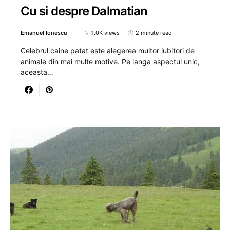
Cu si despre Dalmatian
Emanuel Ionescu
1.0K views
2 minute read
Celebrul caine patat este alegerea multor iubitori de
animale din mai multe motive. Pe langa aspectul unic,
aceasta…