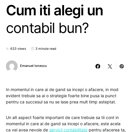
Cum iti alegi un
contabil bun?
633 views
3 minute read
Emanuel Ionescu
In momentul in care ai de gand sa incepi o afacere, in mod
evident trebuie sa ai o strategie foarte bine pusa la punct
pentru ca succesul sa nu se lase prea mult timp asteptat.
Un alt aspect foarte important de care trebuie sa tii cont in
momentul in care ai de gand sa incepi o afacere, este acela
ca vei avea nevoie de
servicii contabilitate
pentru afacerea ta,