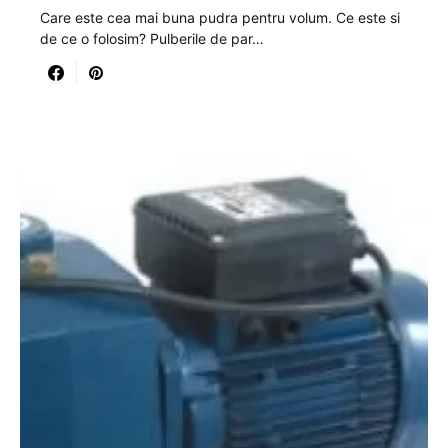
Care este cea mai buna pudra pentru volum. Ce este si
de ce o folosim? Pulberile de par…