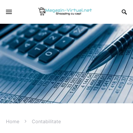
Home
Contabilitate