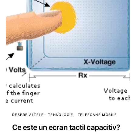
DESPRE ALTELE
TEHNOLOGIE
TELEFOANE MOBILE
Ce este un ecran tactil capacitiv?