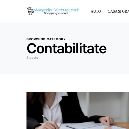
AUTO
CASA SI GR
BROWSING CATEGORY
Contabilitate
3 posts