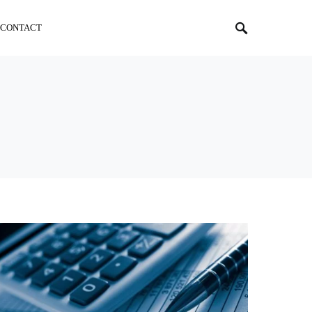
CONTACT