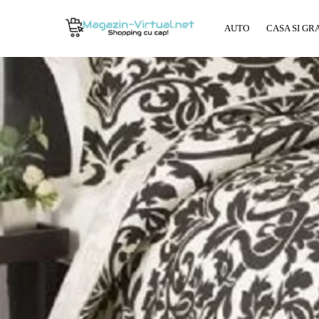
AUTO
CASA SI GR