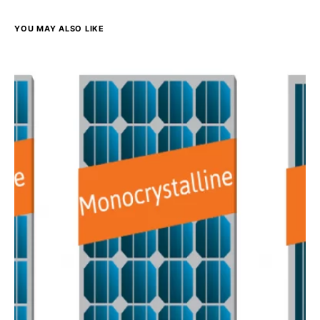
YOU MAY ALSO LIKE