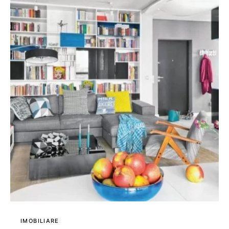
IMOBILIARE