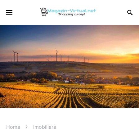
Home
Imobiliare