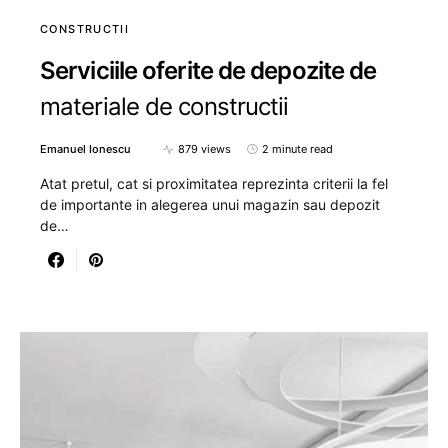
CONSTRUCTII
Serviciile oferite de depozite de
materiale de constructii
Emanuel Ionescu
879 views
2 minute read
Atat pretul, cat si proximitatea reprezinta criterii la fel
de importante in alegerea unui magazin sau depozit
de…