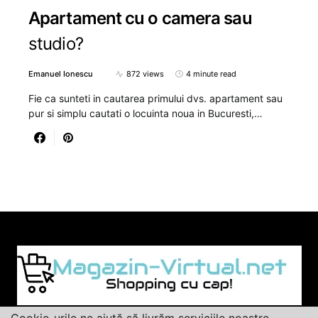
Apartament cu o camera sau
studio?
Emanuel Ionescu
872 views
4 minute read
Fie ca sunteti in cautarea primului dvs. apartament sau
pur si simplu cautati o locuinta noua in Bucuresti,…