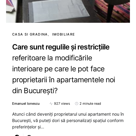
CASA SI GRADINA
IMOBILIARE
Care sunt regulile și restricțiile
referitoare la modificările
interioare pe care le pot face
proprietarii în apartamentele noi
din București?
Emanuel Ionescu
927 views
2 minute read
Atunci când deveniți proprietarul unui apartament nou în
București, vă puteți dori să personalizați spațiul conform
preferințelor și…