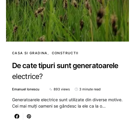
CASA SI GRADINA
CONSTRUCTII
De cate tipuri sunt generatoarele
electrice?
Emanuel Ionescu
893 views
3 minute read
Generatoarele electrice sunt utilizate din diverse motive.
Cei mai mulți oameni se gândesc la ele ca la o…