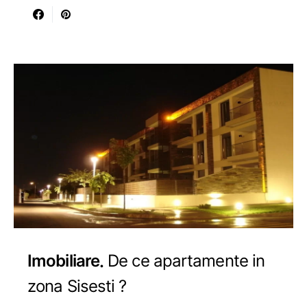
Imobiliare
De ce apartamente in
zona Sisesti ?