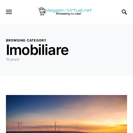
BROWSING CATEGORY
Imobiliare
15 posts