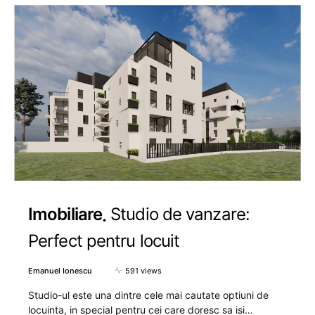
Imobiliare
Studio de vanzare:
Perfect pentru locuit
Emanuel Ionescu
591 views
Studio-ul este una dintre cele mai cautate optiuni de
locuinta, in special pentru cei care doresc sa isi…