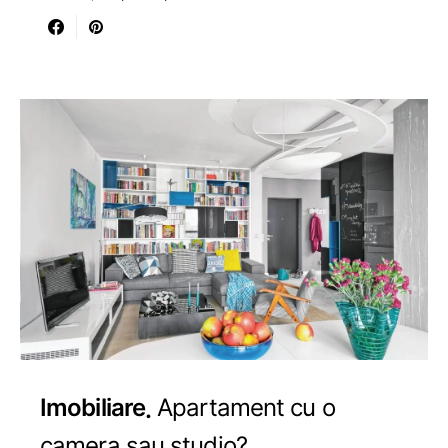
Imobiliare
Apartament cu o
camera sau studio?