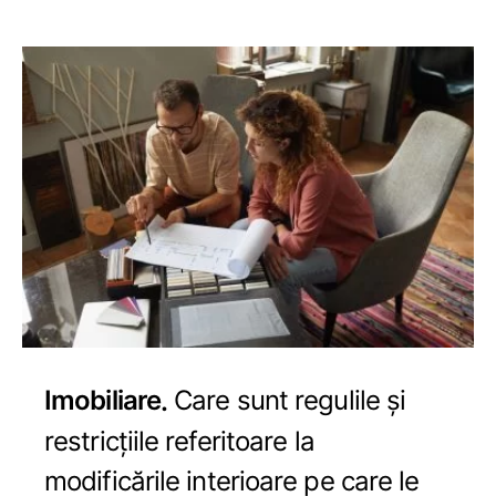
Imobiliare
Care sunt regulile și
restricțiile referitoare la
modificările interioare pe care le