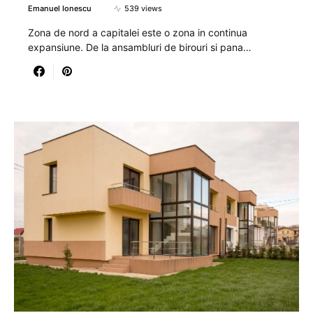
Emanuel Ionescu
539 views
Zona de nord a capitalei este o zona in continua
expansiune. De la ansambluri de birouri si pana…