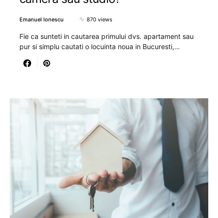
Emanuel Ionescu
870 views
Fie ca sunteti in cautarea primului dvs. apartament sau
pur si simplu cautati o locuinta noua in Bucuresti,…