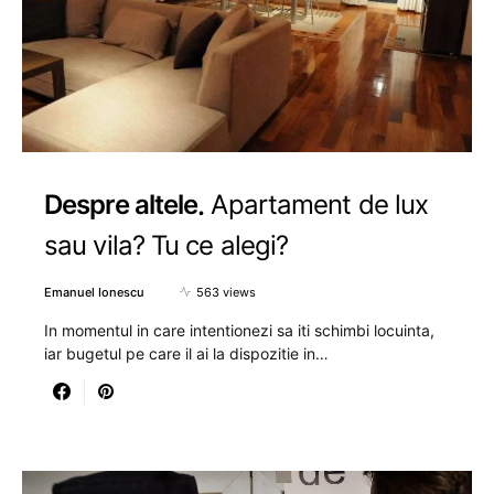
Despre altele
Apartament de lux
sau vila? Tu ce alegi?
Emanuel Ionescu
563 views
In momentul in care intentionezi sa iti schimbi locuinta,
iar bugetul pe care il ai la dispozitie in…