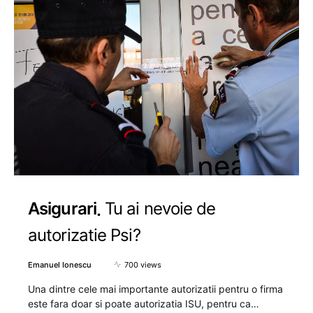
Asigurari
Tu ai nevoie de
autorizatie Psi?
Emanuel Ionescu
700 views
Una dintre cele mai importante autorizatii pentru o firma
este fara doar si poate autorizatia ISU, pentru ca…