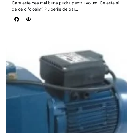
Care este cea mai buna pudra pentru volum. Ce este si
de ce o folosim? Pulberile de par…