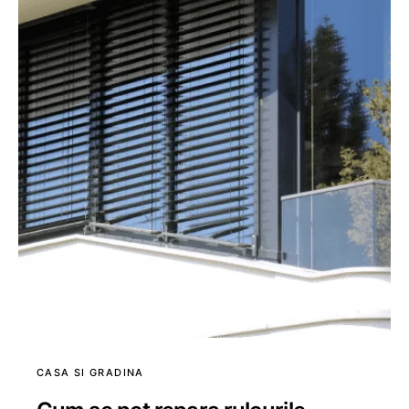
CASA SI GRADINA