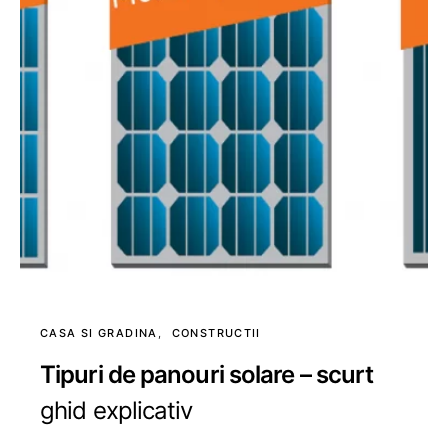
CASA SI GRADINA
CONSTRUCTII
Tipuri de panouri solare – scurt
ghid explicativ