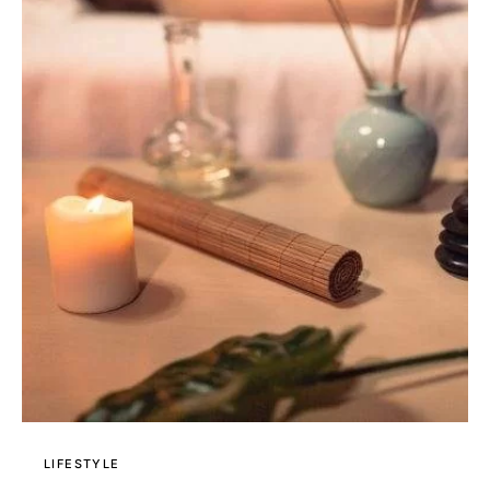
LIFESTYLE