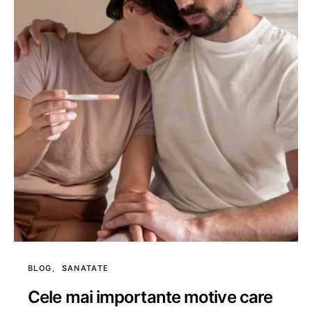
BLOG
SANATATE
Cele mai importante motive care