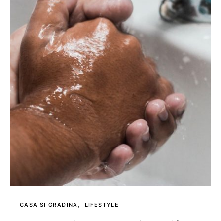
CASA SI GRADINA
LIFESTYLE