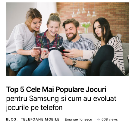
Top 5 Cele Mai Populare Jocuri
pentru Samsung si cum au evoluat
jocurile pe telefon
BLOG
TELEFOANE MOBILE
Emanuel Ionescu
608 views