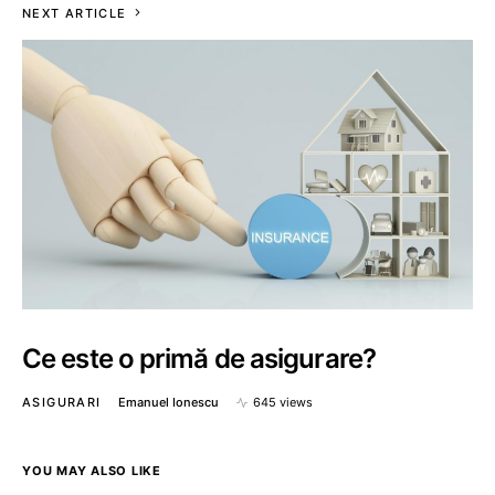
NEXT ARTICLE
Ce este o primă de asigurare?
ASIGURARI
Emanuel Ionescu
645 views
YOU MAY ALSO LIKE