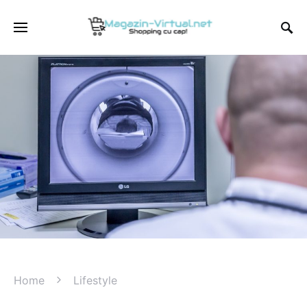
Home
Lifestyle