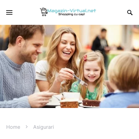
Home
Asigurari