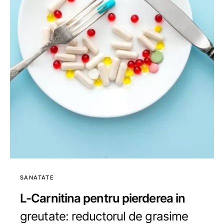
SANATATE
L-Carnitina pentru pierderea in
greutate: reductorul de grasime