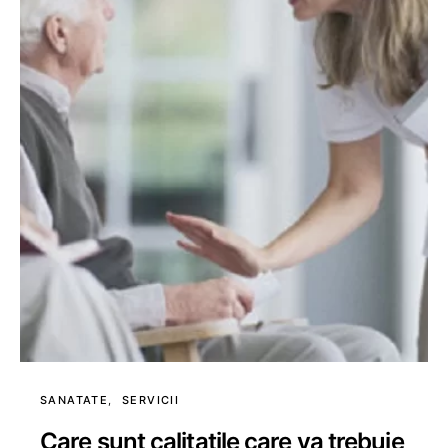
SANATATE
SERVICII
Care sunt calitatile care va trebuie