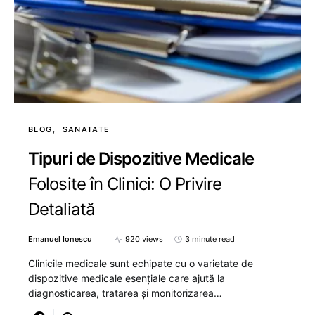
BLOG
SANATATE
Tipuri de Dispozitive Medicale
Folosite în Clinici: O Privire
Detaliată
Emanuel Ionescu
920 views
3 minute read
Clinicile medicale sunt echipate cu o varietate de
dispozitive medicale esențiale care ajută la
diagnosticarea, tratarea și monitorizarea…