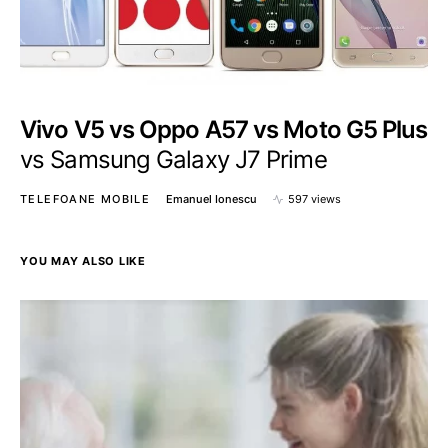
Vivo V5 vs Oppo A57 vs Moto G5 Plus
vs Samsung Galaxy J7 Prime
TELEFOANE MOBILE
Emanuel Ionescu
597 views
YOU MAY ALSO LIKE