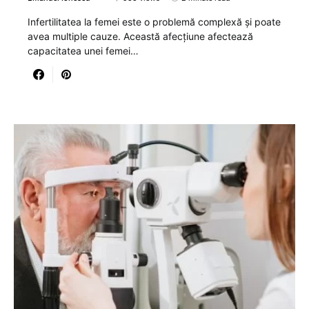
Infertilitatea la femei este o problemă complexă și poate
avea multiple cauze. Această afecțiune afectează
capacitatea unei femei…