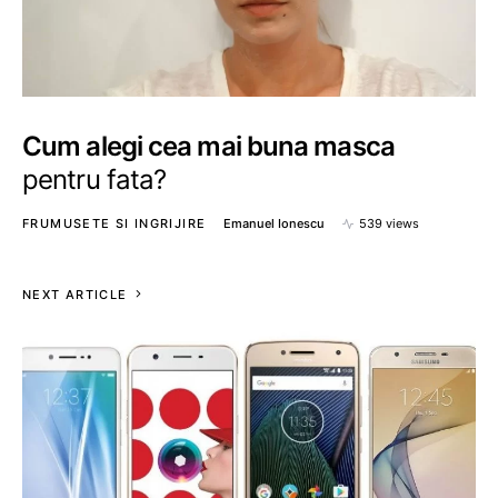
Cum alegi cea mai buna masca
pentru fata?
FRUMUSETE SI INGRIJIRE
Emanuel Ionescu
539 views
NEXT ARTICLE