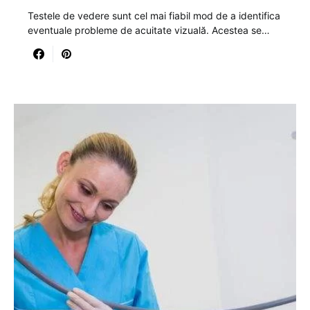
Testele de vedere sunt cel mai fiabil mod de a identifica
eventuale probleme de acuitate vizuală. Acestea se…