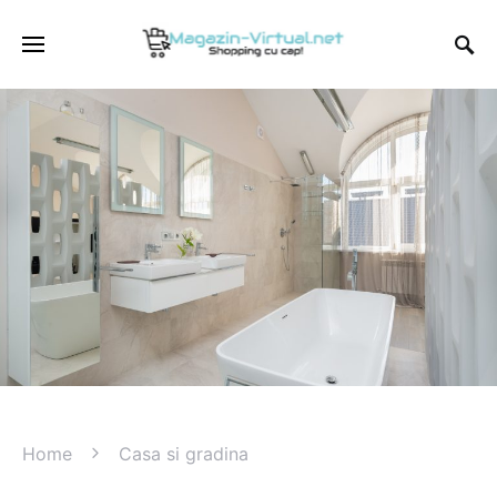
Home
Casa si gradina