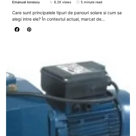
Emanuel Ionescu
6.2K views
5 minute read
Care sunt principalele tipuri de panouri solare si cum sa
alegi intre ele? În contextul actual, marcat de…