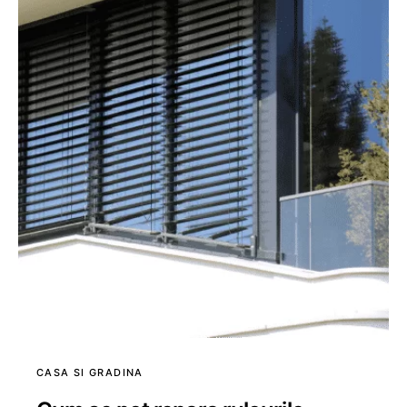
CASA SI GRADINA