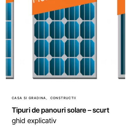
CASA SI GRADINA
CONSTRUCTII
Tipuri de panouri solare – scurt
ghid explicativ