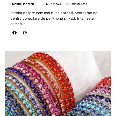
Emanuel Ionescu
5.0K views
5 minute read
Vorbim despre cele mai bune aplicatii pentru dating
pentru conectare de pe iPhone si iPad. Intalneste
oameni si…