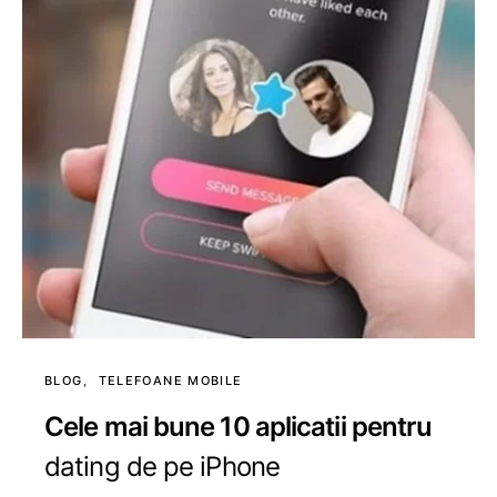
BLOG
TELEFOANE MOBILE
Cele mai bune 10 aplicatii pentru
dating de pe iPhone