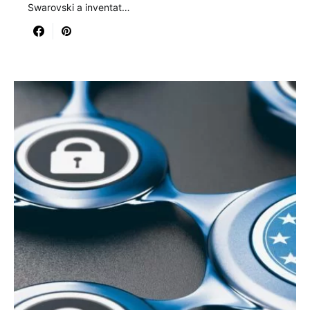
Swarovski a inventat…