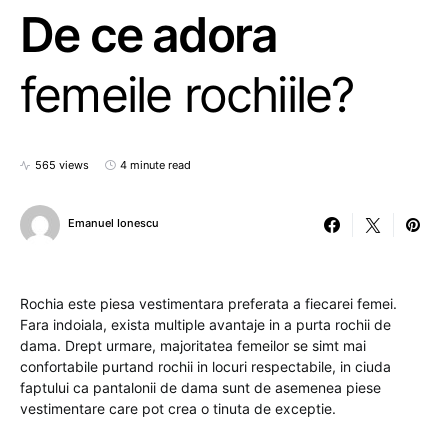
De ce adora
femeile rochiile?
565 views
4 minute read
Emanuel Ionescu
Rochia este piesa vestimentara preferata a fiecarei femei.
Fara indoiala, exista multiple avantaje in a purta rochii de
dama. Drept urmare, majoritatea femeilor se simt mai
confortabile purtand rochii in locuri respectabile, in ciuda
faptului ca pantalonii de dama sunt de asemenea piese
vestimentare care pot crea o tinuta de exceptie.