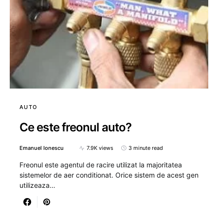
AUTO
Ce este freonul auto?
Emanuel Ionescu
7.9K views
3 minute read
Freonul este agentul de racire utilizat la majoritatea
sistemelor de aer conditionat. Orice sistem de acest gen
utilizeaza…