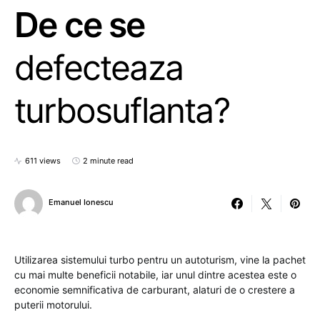
De ce se
defecteaza
turbosuflanta?
611 views
2 minute read
Emanuel Ionescu
Utilizarea sistemului turbo pentru un autoturism, vine la pachet
cu mai multe beneficii notabile, iar unul dintre acestea este o
economie semnificativa de carburant, alaturi de o crestere a
puterii motorului.