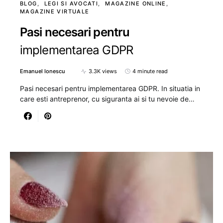
BLOG
LEGI SI AVOCATI
MAGAZINE ONLINE
MAGAZINE VIRTUALE
Pasi necesari pentru
implementarea GDPR
Emanuel Ionescu
3.3K views
4 minute read
Pasi necesari pentru implementarea GDPR. In situatia in
care esti antreprenor, cu siguranta ai si tu nevoie de…