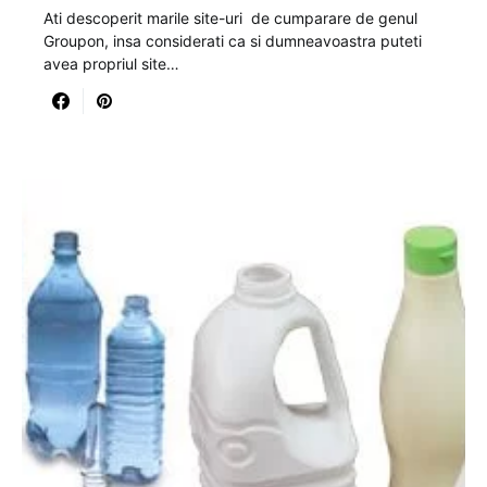
Ati descoperit marile site-uri de cumparare de genul
Groupon, insa considerati ca si dumneavoastra puteti
avea propriul site…