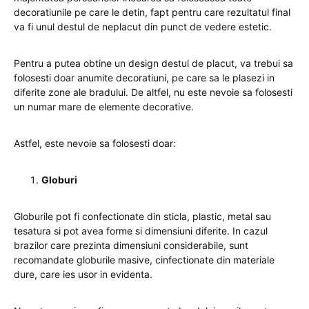
decoratiunile pe care le detin, fapt pentru care rezultatul final
va fi unul destul de neplacut din punct de vedere estetic.
Pentru a putea obtine un design destul de placut, va trebui sa
folosesti doar anumite decoratiuni, pe care sa le plasezi in
diferite zone ale bradului. De altfel, nu este nevoie sa folosesti
un numar mare de elemente decorative.
Astfel, este nevoie sa folosesti doar:
Globuri
Globurile pot fi confectionate din sticla, plastic, metal sau
tesatura si pot avea forme si dimensiuni diferite. In cazul
brazilor care prezinta dimensiuni considerabile, sunt
recomandate globurile masive, cinfectionate din materiale
dure, care ies usor in evidenta.