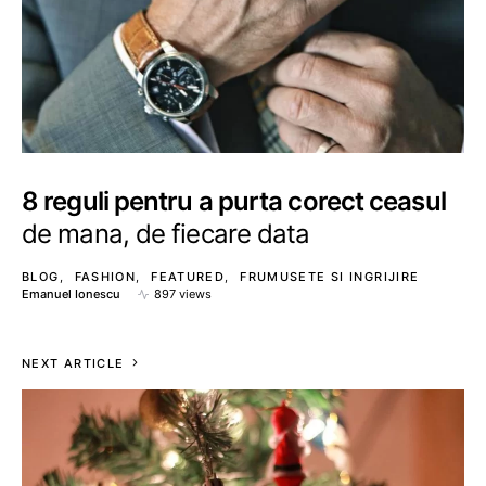
8 reguli pentru a purta corect ceasul
de mana, de fiecare data
BLOG
FASHION
FEATURED
FRUMUSETE SI INGRIJIRE
Emanuel Ionescu
897 views
NEXT ARTICLE