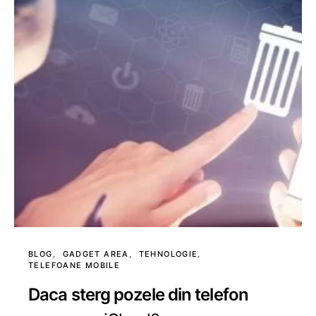
BLOG
GADGET AREA
TEHNOLOGIE
TELEFOANE MOBILE
Daca sterg pozele din telefon